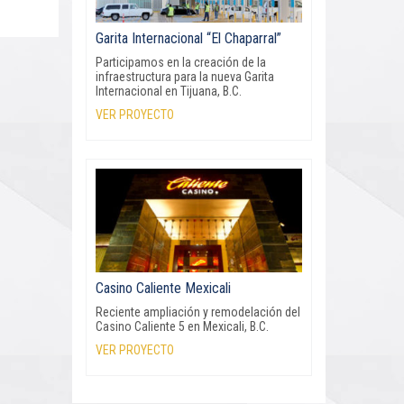
Garita Internacional “El Chaparral”
Participamos en la creación de la
infraestructura para la nueva Garita
Internacional en Tijuana, B.C.
VER PROYECTO
Casino Caliente Mexicali
Reciente ampliación y remodelación del
Casino Caliente 5 en Mexicali, B.C.
VER PROYECTO