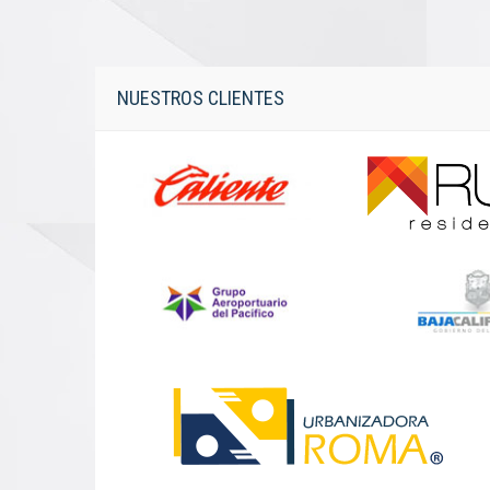
NUESTROS CLIENTES