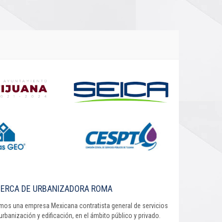
ERCA DE URBANIZADORA ROMA
os una empresa Mexicana contratista general de servicios
urbanización y edificación, en el ámbito público y privado.