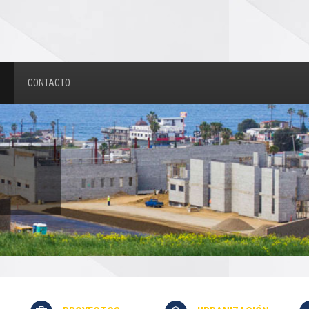
CONTACTO