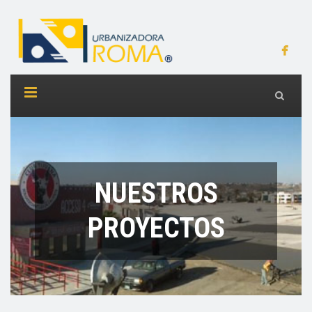
NUESTROS
PROYECTOS