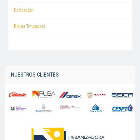
Edificación
Planta Trituradora
NUESTROS CLIENTES