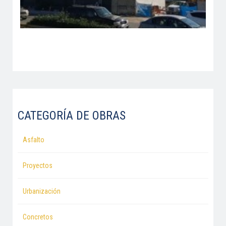
CATEGORÍA DE OBRAS
Asfalto
Proyectos
Urbanización
Concretos