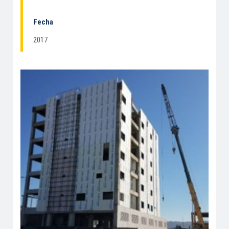
Fecha
2017