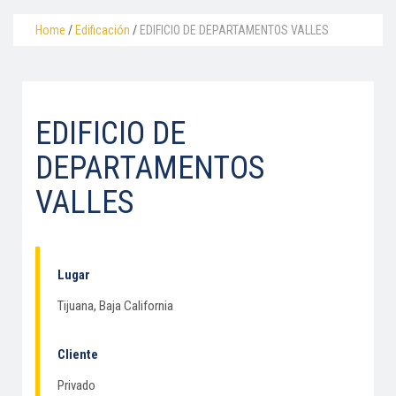
Home
/
Edificación
/
EDIFICIO DE DEPARTAMENTOS VALLES
EDIFICIO DE
DEPARTAMENTOS
VALLES
Lugar
Tijuana, Baja California
Cliente
Privado