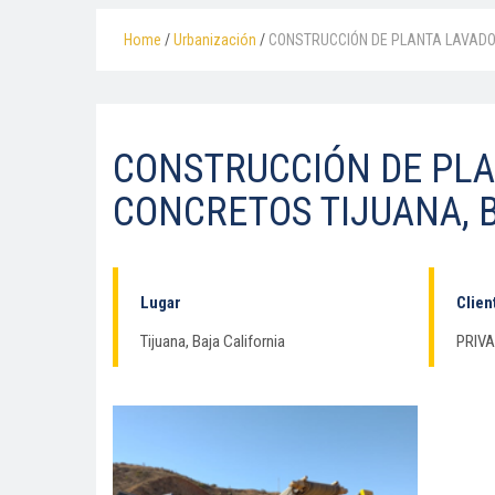
Home
/
Urbanización
/
CONSTRUCCIÓN DE PLANTA LAVADO
CONSTRUCCIÓN DE PLA
CONCRETOS TIJUANA, 
Lugar
Clien
Tijuana, Baja California
PRIV