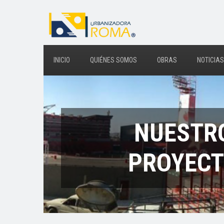
INICIO
QUIÉNES SOMOS
OBRAS
NOTICIAS
NUESTR
PROYEC