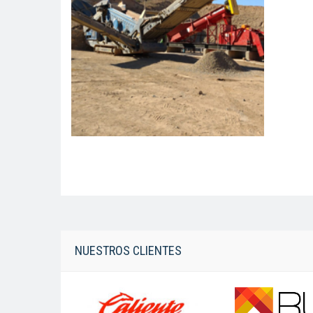
NUESTROS CLIENTES