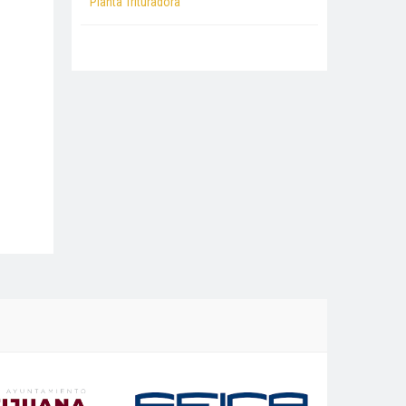
Planta Trituradora