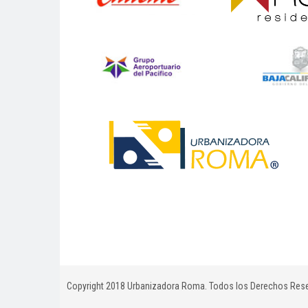
Copyright 2018 Urbanizadora Roma. Todos los Derechos Rese