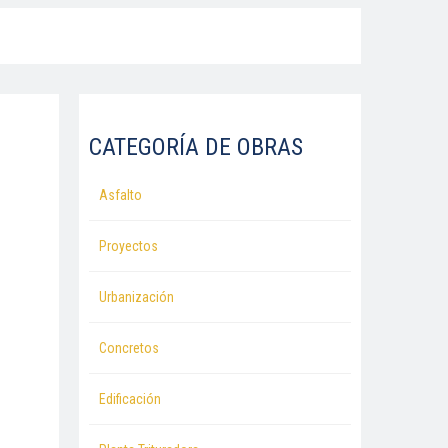
CATEGORÍA DE OBRAS
Asfalto
Proyectos
Urbanización
Concretos
Edificación