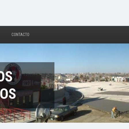
CONTACTO
OS
TOS