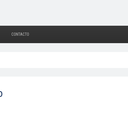
CONTACTO
o