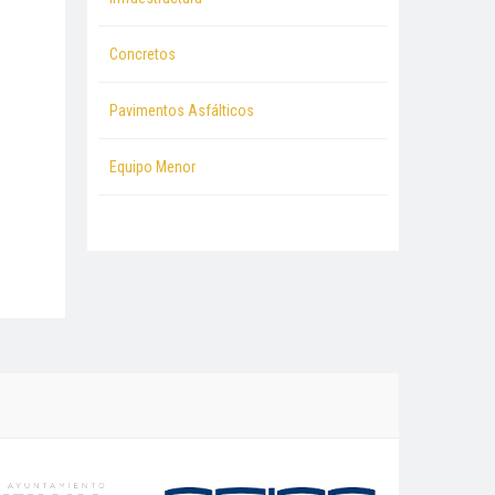
Concretos
Pavimentos Asfálticos
Equipo Menor