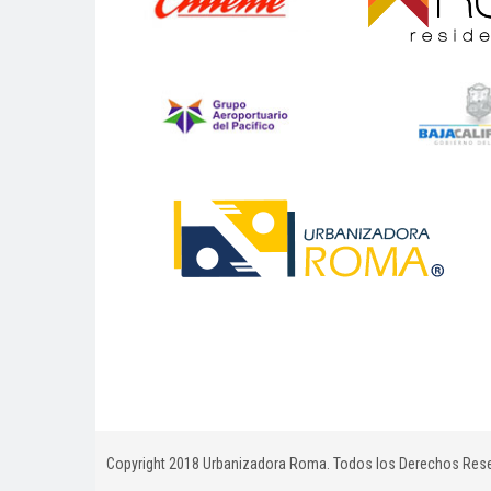
Copyright 2018 Urbanizadora Roma. Todos los Derechos Rese