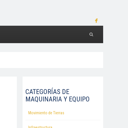
CATEGORÍAS DE
MAQUINARIA Y EQUIPO
Movimiento de Tierras
Infraestructura