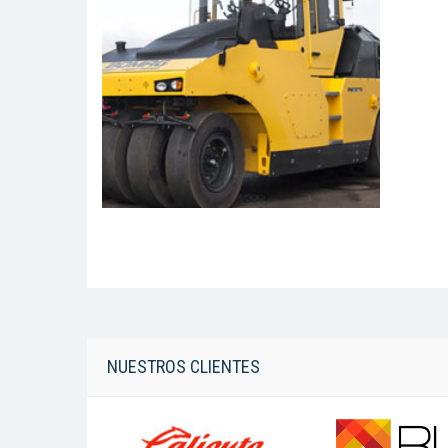
NUESTROS CLIENTES