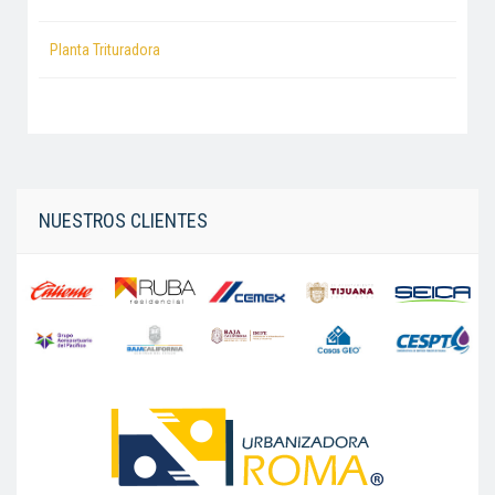
Planta Trituradora
NUESTROS CLIENTES