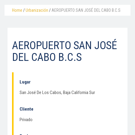
Home
/
Urbanización
/
AEROPUERTO SAN JOSÉ DEL CABO B.C.S
AEROPUERTO SAN JOSÉ
DEL CABO B.C.S
Lugar
San José De Los Cabos, Baja California Sur
Cliente
Privado