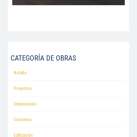
CATEGORÍA DE OBRAS
Asfalto
Proyectos
Urbanización
Concretos
Edificación