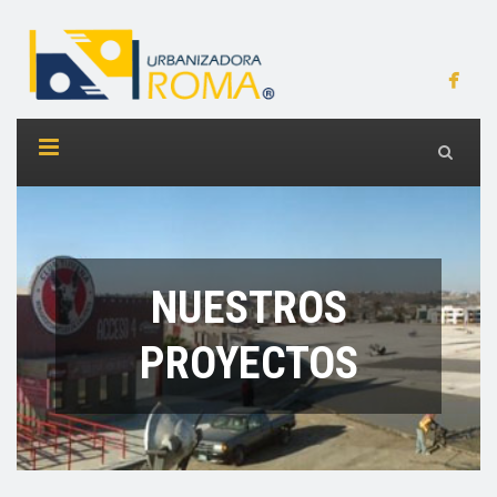
NUESTROS
PROYECTOS