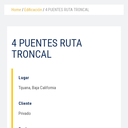
Home
/
Edificación
/
4 PUENTES RUTA TRONCAL
4 PUENTES RUTA
TRONCAL
Lugar
Tijuana, Baja California
Cliente
Privado