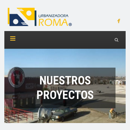
NUESTROS
PROYECTOS