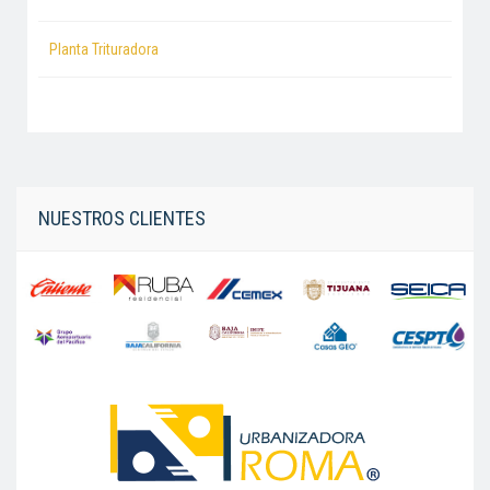
Planta Trituradora
NUESTROS CLIENTES