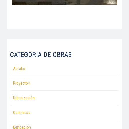
CATEGORÍA DE OBRAS
Asfalto
Proyectos
Urbanización
Concretos
Edificación